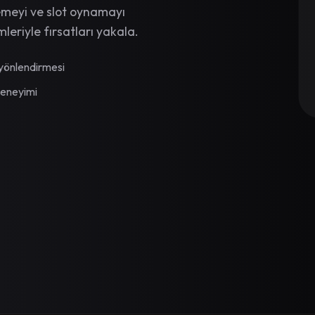
emeyi ve slot oynamayı
leriyle fırsatları yakala.
yönlendirmesi
deneyimi