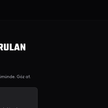
ORULAN
ölümünde. Göz at.