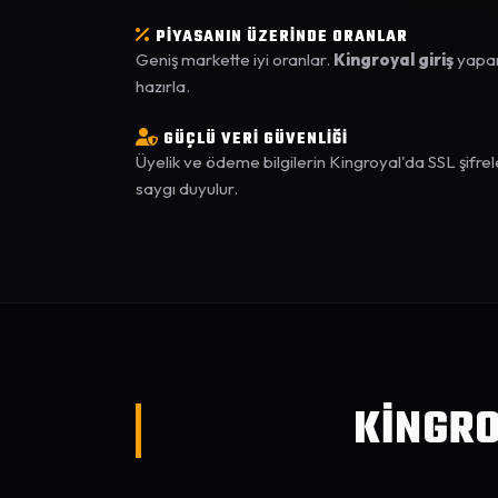
PİYASANIN ÜZERİNDE ORANLAR
Geniş markette iyi oranlar.
Kingroyal giriş
yapar
hazırla.
GÜÇLÜ VERİ GÜVENLİĞİ
Üyelik ve ödeme bilgilerin Kingroyal'da SSL şifrel
saygı duyulur.
KINGRO