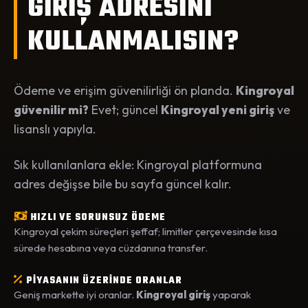
GİRİŞ ADRESİNİ
KULLANMALISIN?
Ödeme ve erişim güvenilirliği ön planda.
Kingroyal
güvenilir mi?
Evet; güncel
Kingroyal yeni giriş
ve
lisanslı yapıyla.
Sık kullanılanlara ekle: Kingroyal platformuna
adres değişse bile bu sayfa güncel kalır.
HIZLI VE SORUNSUZ ÖDEME
Kingroyal çekim süreçleri şeffaf; limitler çerçevesinde kısa
sürede hesabına veya cüzdanına transfer.
PİYASANIN ÜZERİNDE ORANLAR
Geniş markette iyi oranlar.
Kingroyal giriş
yaparak