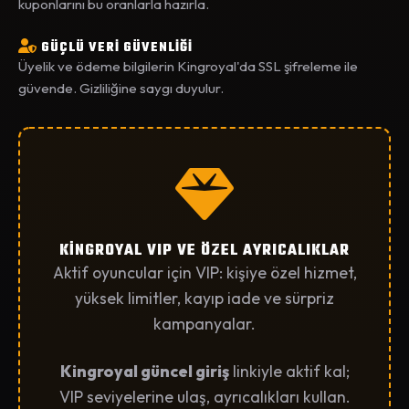
kuponlarını bu oranlarla hazırla.
GÜÇLÜ VERİ GÜVENLİĞİ
Üyelik ve ödeme bilgilerin Kingroyal'da SSL şifreleme ile
güvende. Gizliliğine saygı duyulur.
KINGROYAL VIP VE ÖZEL AYRICALIKLAR
Aktif oyuncular için VIP: kişiye özel hizmet,
yüksek limitler, kayıp iade ve sürpriz
kampanyalar.
Kingroyal güncel giriş
linkiyle aktif kal;
VIP seviyelerine ulaş, ayrıcalıkları kullan.