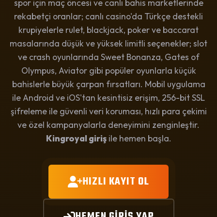
spor için maç öncesi ve canlı bahis marketlerinde
rekabetçi oranlar; canlı casino'da Türkçe destekli
krupiyelerle rulet, blackjack, poker ve baccarat
masalarında düşük ve yüksek limitli seçenekler; slot
ve crash oyunlarında Sweet Bonanza, Gates of
Olympus, Aviator gibi popüler oyunlarla küçük
bahislerle büyük çarpan fırsatları. Mobil uygulama
ile Android ve iOS'tan kesintisiz erişim, 256-bit SSL
şifreleme ile güvenli veri koruması, hızlı para çekimi
ve özel kampanyalarla deneyimini zenginleştir.
Kingroyal giriş
ile hemen başla.
HIZLI KAYIT OL
HEMEN GİRİŞ YAP