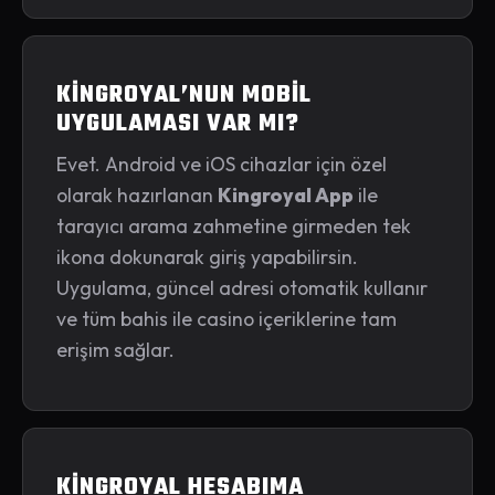
KINGROYAL’NUN MOBIL
UYGULAMASI VAR MI?
Evet. Android ve iOS cihazlar için özel
olarak hazırlanan
Kingroyal App
ile
tarayıcı arama zahmetine girmeden tek
ikona dokunarak giriş yapabilirsin.
Uygulama, güncel adresi otomatik kullanır
ve tüm bahis ile casino içeriklerine tam
erişim sağlar.
KINGROYAL HESABIMA