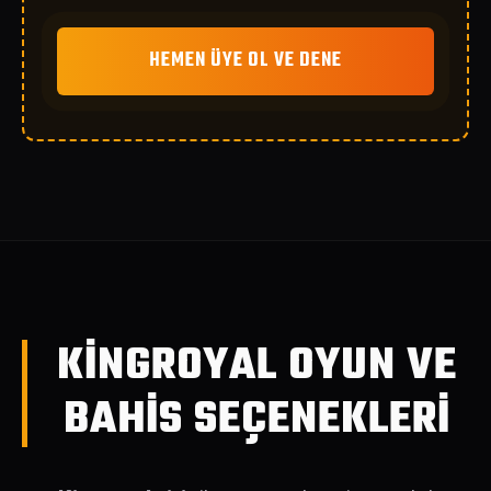
HEMEN ÜYE OL VE DENE
KINGROYAL OYUN VE
BAHİS SEÇENEKLERİ