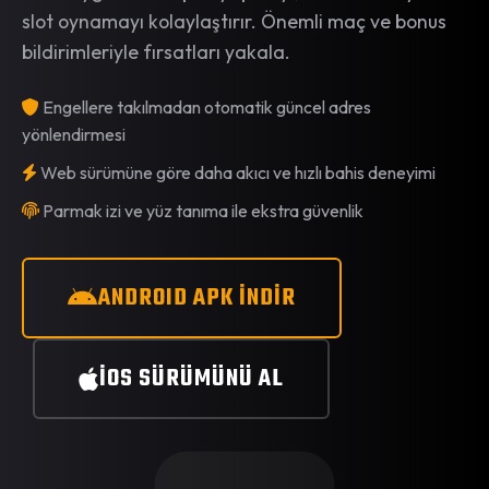
slot oynamayı kolaylaştırır. Önemli maç ve bonus
bildirimleriyle fırsatları yakala.
Engellere takılmadan otomatik güncel adres
yönlendirmesi
Web sürümüne göre daha akıcı ve hızlı bahis deneyimi
Parmak izi ve yüz tanıma ile ekstra güvenlik
ANDROID APK İNDİR
IOS SÜRÜMÜNÜ AL