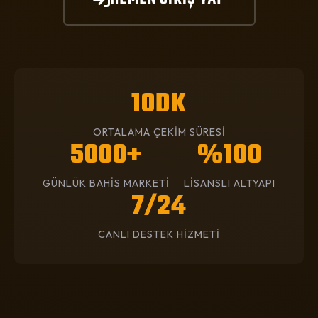
10DK
ORTALAMA ÇEKİM SÜRESİ
5000+
%100
GÜNLÜK BAHİS MARKETİ
LİSANSLI ALTYAPI
7/24
CANLI DESTEK HİZMETİ