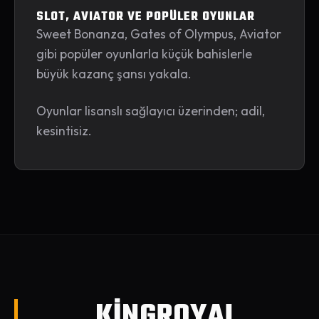
SLOT, AVIATOR VE POPÜLER OYUNLAR
Sweet Bonanza, Gates of Olympus, Aviator
gibi popüler oyunlarla küçük bahislerle
büyük kazanç şansı yakala.
Oyunlar lisanslı sağlayıcı üzerinden; adil,
kesintisiz.
KINGROYAL