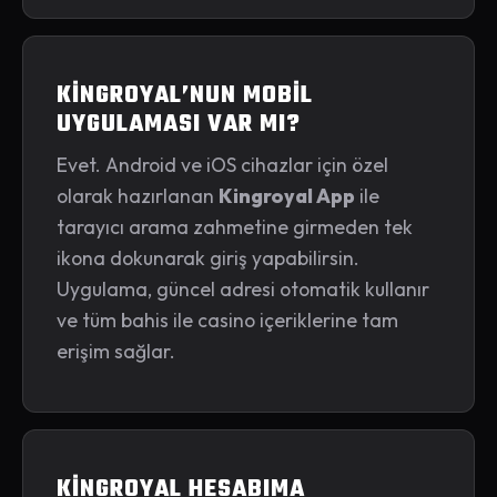
KINGROYAL’NUN MOBIL
UYGULAMASI VAR MI?
Evet. Android ve iOS cihazlar için özel
olarak hazırlanan
Kingroyal App
ile
tarayıcı arama zahmetine girmeden tek
ikona dokunarak giriş yapabilirsin.
Uygulama, güncel adresi otomatik kullanır
ve tüm bahis ile casino içeriklerine tam
erişim sağlar.
KINGROYAL HESABIMA