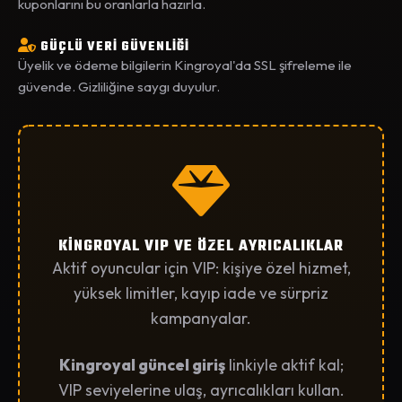
kuponlarını bu oranlarla hazırla.
GÜÇLÜ VERİ GÜVENLİĞİ
Üyelik ve ödeme bilgilerin Kingroyal'da SSL şifreleme ile
güvende. Gizliliğine saygı duyulur.
KINGROYAL VIP VE ÖZEL AYRICALIKLAR
Aktif oyuncular için VIP: kişiye özel hizmet,
yüksek limitler, kayıp iade ve sürpriz
kampanyalar.
Kingroyal güncel giriş
linkiyle aktif kal;
VIP seviyelerine ulaş, ayrıcalıkları kullan.