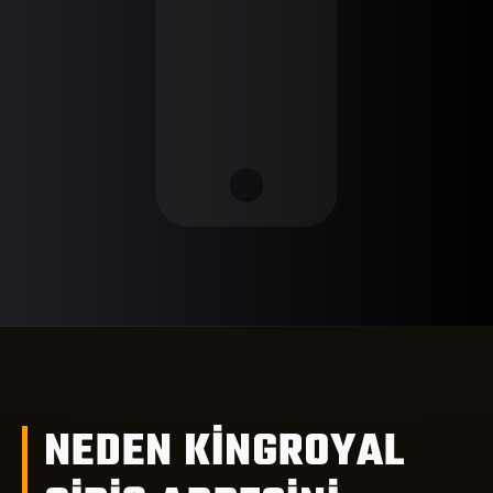
NEDEN KINGROYAL