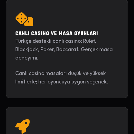
CANLI CASINO VE MASA OYUNLARI
Türkçe destekli canlı casino: Rulet,
Blackjack, Poker, Baccarat. Gerçek masa
deneyimi.
Canlı casino masaları düşük ve yüksek
limitlerle; her oyuncuya uygun seçenek.