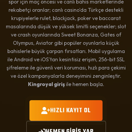
spor için maç öncesi ve canlı bahis marketlerinde
rekabetçi oranlar; canlı casino'da Türkçe destekli
krupiyelerle rulet, blackjack, poker ve baccarat
masalarında düşük ve yüksek limitli seçenekler; slot
ve crash oyunlarında Sweet Bonanza, Gates of
Olympus, Aviator gibi popüler oyunlarla küçük
bahislerle büyük çarpan fırsatları. Mobil uygulama
ile Android ve iOS'tan kesintisiz erişim, 256-bit SSL
şifreleme ile güvenli veri koruması, hızlı para çekimi
ve özel kampanyalarla deneyimini zenginleştir.
Kingroyal giriş
ile hemen başla.
HIZLI KAYIT OL
HEMEN GİRİŞ YAP