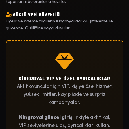
kuponlarını bu oranlarla hazırla.
GÜÇLÜ VERİ GÜVENLİĞİ
Üyelik ve ödeme bilgilerin Kingroyal'da SSL şifreleme ile
güvende. Gizliliğine saygı duyulur.
KINGROYAL VIP VE ÖZEL AYRICALIKLAR
Aktif oyuncular için VIP: kişiye özel hizmet,
yüksek limitler, kayıp iade ve sürpriz
kampanyalar.
Kingroyal güncel giriş
linkiyle aktif kal;
VIP seviyelerine ulaş, ayrıcalıkları kullan.