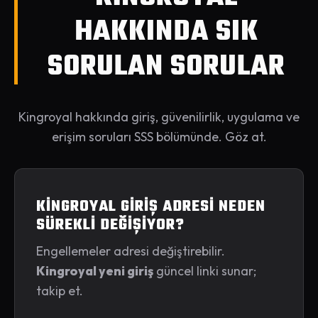
HAKKINDA SIK
SORULAN SORULAR
Kingroyal hakkında giriş, güvenilirlik, uygulama ve
erişim soruları SSS bölümünde. Göz at.
KINGROYAL GIRIŞ ADRESI NEDEN
SÜREKLI DEĞIŞIYOR?
Engellemeler adresi değiştirebilir.
Kingroyal yeni giriş
güncel linki sunar;
takip et.