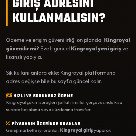
GİRİŞ ADRESİNİ
KULLANMALISIN?
Ödeme ve erişim güvenilirliği ön planda.
Kingroyal
güvenilir mi?
Evet; güncel
Kingroyal yeni giriş
ve
lisanslı yapıyla.
Sık kullanılanlara ekle: Kingroyal platformuna
adres değişse bile bu sayfa güncel kalır.
HIZLI VE SORUNSUZ ÖDEME
Kingroyal çekim süreçleri şeffaf; limitler çerçevesinde kısa
sürede hesabına veya cüzdanına transfer.
PİYASANIN ÜZERİNDE ORANLAR
Geniş markette iyi oranlar.
Kingroyal giriş
yaparak