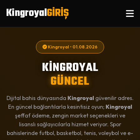
Kingroyal
GİRİŞ
Kingroyal • 01.08.2026
KINGROYAL
GÜNCEL
Dijital bahis dünyasında
Kingroyal
güvenilir adres.
En güncel bağlantılarla kesintisiz oyun;
Kingroyal
şeffaf ödeme, zengin market seçenekleri ve
lisanslı sağlayıcılarla hizmet veriyor. Spor
bahislerinde futbol, basketbol, tenis, voleybol ve e-