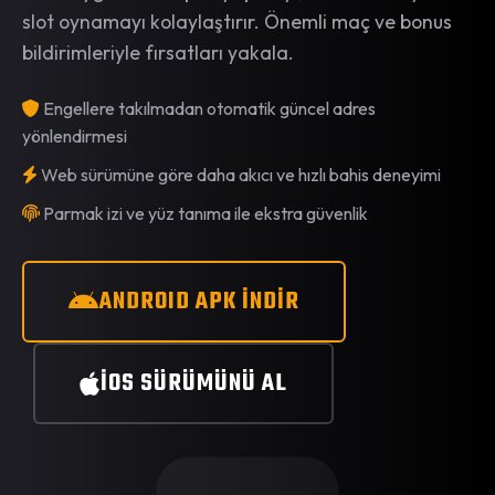
slot oynamayı kolaylaştırır. Önemli maç ve bonus
bildirimleriyle fırsatları yakala.
Engellere takılmadan otomatik güncel adres
yönlendirmesi
Web sürümüne göre daha akıcı ve hızlı bahis deneyimi
Parmak izi ve yüz tanıma ile ekstra güvenlik
ANDROID APK İNDİR
IOS SÜRÜMÜNÜ AL