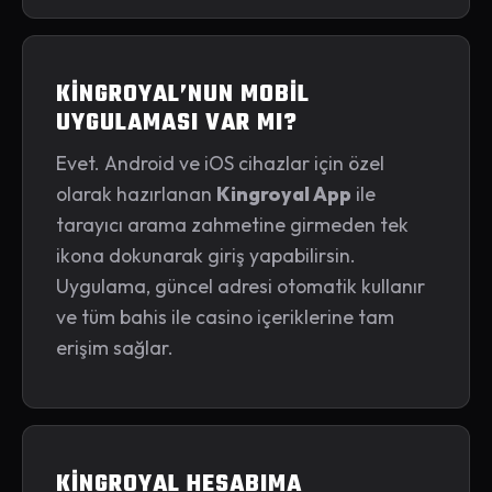
KINGROYAL’NUN MOBIL
UYGULAMASI VAR MI?
Evet. Android ve iOS cihazlar için özel
olarak hazırlanan
Kingroyal App
ile
tarayıcı arama zahmetine girmeden tek
ikona dokunarak giriş yapabilirsin.
Uygulama, güncel adresi otomatik kullanır
ve tüm bahis ile casino içeriklerine tam
erişim sağlar.
KINGROYAL HESABIMA