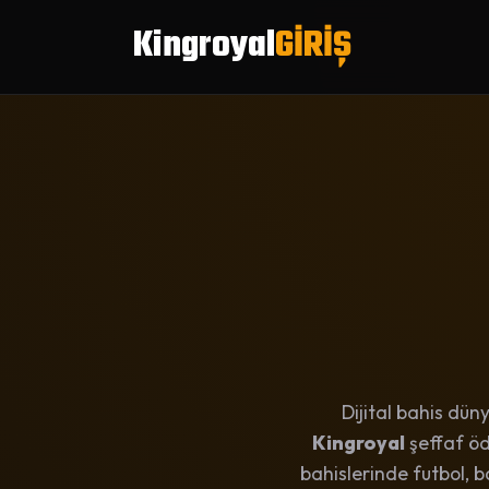
Kingroyal
GİRİŞ
Dijital bahis dü
Kingroyal
şeffaf öd
bahislerinde futbol, b