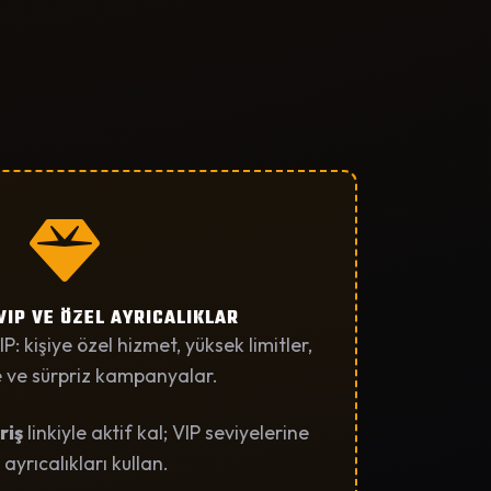
VIP VE ÖZEL AYRICALIKLAR
IP: kişiye özel hizmet, yüksek limitler,
e ve sürpriz kampanyalar.
riş
linkiyle aktif kal; VIP seviyelerine
 ayrıcalıkları kullan.