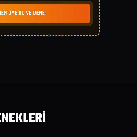
EN ÜYE OL VE DENE
ENEKLERİ