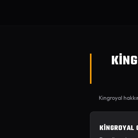
KING
Kingroyal hakkın
KINGROYAL 