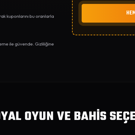
HEM
ak kuponlarını bu oranlarla
eme ile güvende. Gizliliğine
YAL OYUN VE BAHİS SEÇ