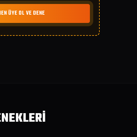
EN ÜYE OL VE DENE
ENEKLERİ