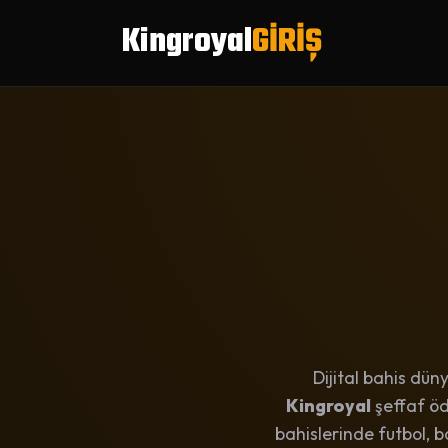
Kingroyal
GİRİŞ
Dijital bahis dü
Kingroyal
şeffaf öd
bahislerinde futbol, b