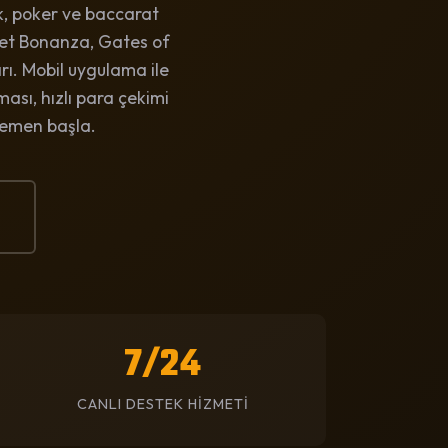
ck, poker ve baccarat
eet Bonanza, Gates of
rı. Mobil uygulama ile
ması, hızlı para çekimi
hemen başla.
7/24
CANLI DESTEK HİZMETİ