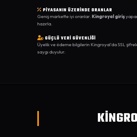
PİYASANIN ÜZERİNDE ORANLAR
Geniş markette iyi oranlar.
Kingroyal giriş
yapar
hazırla.
GÜÇLÜ VERİ GÜVENLİĞİ
Üyelik ve ödeme bilgilerin Kingroyal'da SSL şifrel
saygı duyulur.
KINGRO