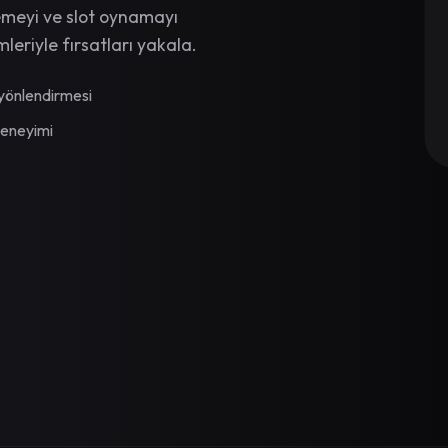
emeyi ve slot oynamayı
leriyle fırsatları yakala.
yönlendirmesi
deneyimi