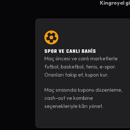
Kingroyal gi
SPOR VE CANLI BAHİS
Maç öncesi ve canlı marketlerle
futbol, basketbol, tenis, e-spor.
Oranları takip et, kupon kur.
Maç sırasında kuponu düzenleme,
cash-out ve kombine
seçenekleriyle kârı yönet.