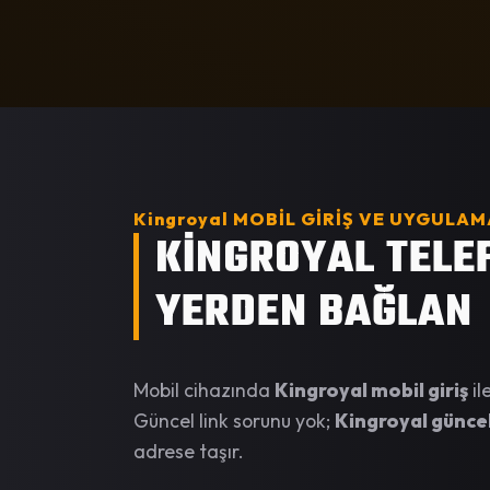
Kingroyal MOBİL GİRİŞ VE UYGULAM
KINGROYAL TELEF
YERDEN BAĞLAN
Mobil cihazında
Kingroyal mobil giriş
il
Güncel link sorunu yok;
Kingroyal güncel
adrese taşır.