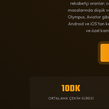
rekabetçi oranlar; c
masalarında düşük ve
Olympus, Aviator gibi
Android ve iOS'tan kes
ve özel kam
10DK
ORTALAMA ÇEKİM SÜRESİ