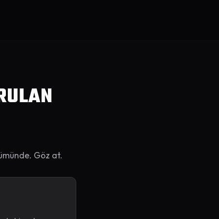
ORULAN
ölümünde. Göz at.