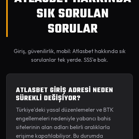
SIK SORULAN
SORULAR
Giriş, güvenilirlik, mobil: Atlasbet hakkında sık
sorulanlar tek yerde. SSS'e bak.
ATLASBET GIRIŞ ADRESI NEDEN
SÜREKLI DEĞIŞIYOR?
Türkiye'deki yasal düzenlemeler ve BTK
engellemeleri nedeniyle yabancı bahis
sitelerinin alan adları belirli aralıklarla
erişime kapatılabiliyor. Bu durumda