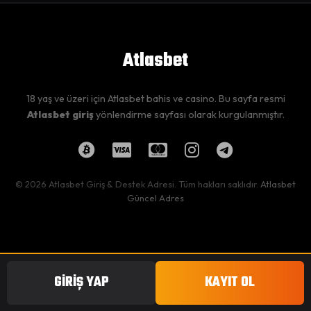
Atlasbet
18 yaş ve üzeri için Atlasbet bahis ve casino. Bu sayfa resmi
Atlasbet giriş
yönlendirme sayfası olarak kurgulanmıştır.
© 2026 Atlasbet Giriş & Destek Adresi. Tüm hakları saklıdır.
Atlasbet
Güncel Adres
GİRİŞ YAP
KAYIT OL