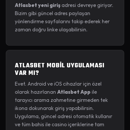
Atlasbet yeni giriş
adresi devreye giriyor.
Bizim gibi güncel adres paylaşan
yönlendirme sayfalarını takip ederek her
zaman doğru linke ulaşabilirsin.
ATLASBET MOBIL UYGULAMASI
VAR MI?
Evet. Android ve iOS cihazlar için özel
olarak hazırlanan
Atlasbet App
ile
tarayıcı arama zahmetine girmeden tek
ikona dokunarak giriş yapabilirsin.
Uygulama, güncel adresi otomatik kullanır
ve tüm bahis ile casino içeriklerine tam