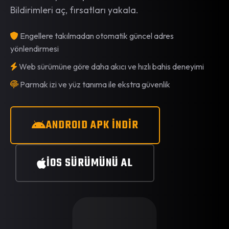
Bildirimleri aç, fırsatları yakala.
Engellere takılmadan otomatik güncel adres
yönlendirmesi
Web sürümüne göre daha akıcı ve hızlı bahis deneyimi
Parmak izi ve yüz tanıma ile ekstra güvenlik
ANDROID APK İNDİR
IOS SÜRÜMÜNÜ AL