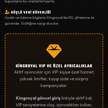
kuponlarını bu oranlarla hazırla.
GÜÇLÜ VERİ GÜVENLİĞİ
Üyelik ve ödeme bilgilerin Kingroyal'da SSL şifreleme ile
güvende. Gizliliğine saygı duyulur.
KINGROYAL VIP VE ÖZEL AYRICALIKLAR
Aktif oyuncular için VIP: kişiye özel hizmet,
yüksek limitler, kayıp iade ve sürpriz
kampanyalar.
Kingroyal güncel giriş
linkiyle aktif kal;
VIP seviyelerine ulaş, ayrıcalıkları kullan.