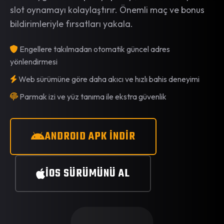
slot oynamayı kolaylaştırır. Önemli maç ve bonus
bildirimleriyle fırsatları yakala.
Engellere takılmadan otomatik güncel adres
yönlendirmesi
Web sürümüne göre daha akıcı ve hızlı bahis deneyimi
Parmak izi ve yüz tanıma ile ekstra güvenlik
ANDROID APK İNDİR
IOS SÜRÜMÜNÜ AL