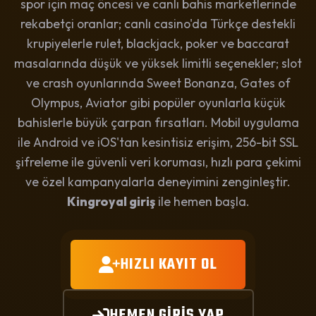
spor için maç öncesi ve canlı bahis marketlerinde
rekabetçi oranlar; canlı casino'da Türkçe destekli
krupiyelerle rulet, blackjack, poker ve baccarat
masalarında düşük ve yüksek limitli seçenekler; slot
ve crash oyunlarında Sweet Bonanza, Gates of
Olympus, Aviator gibi popüler oyunlarla küçük
bahislerle büyük çarpan fırsatları. Mobil uygulama
ile Android ve iOS'tan kesintisiz erişim, 256-bit SSL
şifreleme ile güvenli veri koruması, hızlı para çekimi
ve özel kampanyalarla deneyimini zenginleştir.
Kingroyal giriş
ile hemen başla.
HIZLI KAYIT OL
HEMEN GİRİŞ YAP