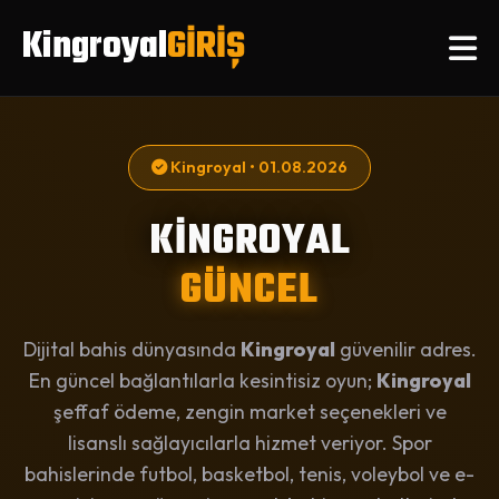
Kingroyal
GİRİŞ
Kingroyal • 01.08.2026
KINGROYAL
GÜNCEL
Dijital bahis dünyasında
Kingroyal
güvenilir adres.
En güncel bağlantılarla kesintisiz oyun;
Kingroyal
şeffaf ödeme, zengin market seçenekleri ve
lisanslı sağlayıcılarla hizmet veriyor. Spor
bahislerinde futbol, basketbol, tenis, voleybol ve e-