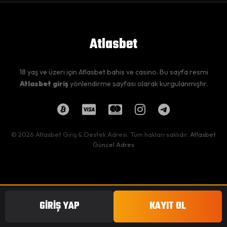
Atlasbet
18 yaş ve üzeri için Atlasbet bahis ve casino. Bu sayfa resmi
Atlasbet giriş
yönlendirme sayfası olarak kurgulanmıştır.
© 2026 Atlasbet Giriş & Destek Adresi. Tüm hakları saklıdır.
Atlasbet
Güncel Adres
GİRİŞ YAP
KAYIT OL