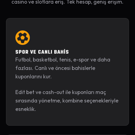
casino ve slotlara eriş. Tek hesap, geniş erişim.
SPOR VE CANLI BAHİS
Futbol, basketbol, tenis, e-spor ve daha
fazlası. Canlı ve öncesi bahislerle
kuponlarını kur.
Edit bet ve cash-out ile kuponları maç
sırasında yönetme, kombine seçenekleriyle
esneklik.