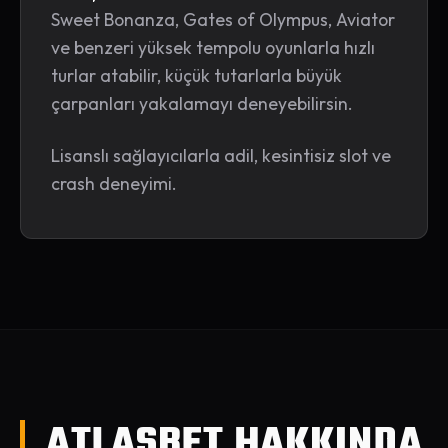
Sweet Bonanza, Gates of Olympus, Aviator
ve benzeri yüksek tempolu oyunlarla hızlı
turlar atabilir, küçük tutarlarla büyük
çarpanları yakalamayı deneyebilirsin.
Lisanslı sağlayıcılarla adil, kesintisiz slot ve
crash deneyimi.
ATLASBET HAKKINDA