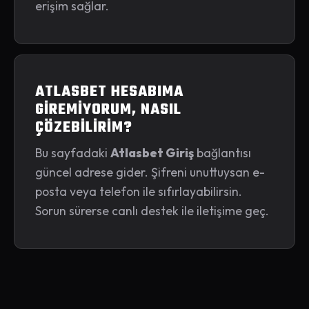
erişim sağlar.
ATLASBET HESABIMA
GIREMIYORUM, NASIL
ÇÖZEBILIRIM?
Bu sayfadaki
Atlasbet Giriş
bağlantısı
güncel adrese gider. Şifreni unuttuysan e-
posta veya telefon ile sıfırlayabilirsin.
Sorun sürerse canlı destek ile iletişime geç.