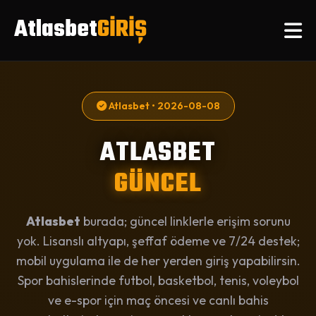
Atlasbet
GİRİŞ
Atlasbet •
2026-08-08
ATLASBET
GÜNCEL
Atlasbet
burada; güncel linklerle erişim sorunu
yok. Lisanslı altyapı, şeffaf ödeme ve 7/24 destek;
mobil uygulama ile de her yerden giriş yapabilirsin.
Spor bahislerinde futbol, basketbol, tenis, voleybol
ve e-spor için maç öncesi ve canlı bahis