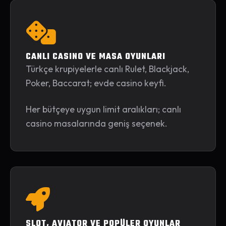
CANLI CASINO VE MASA OYUNLARI
Türkçe krupiyelerle canlı Rulet, Blackjack,
Poker, Baccarat; evde casino keyfi.
Her bütçeye uygun limit aralıkları; canlı
casino masalarında geniş seçenek.
SLOT, AVIATOR VE POPÜLER OYUNLAR