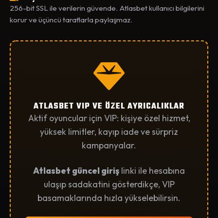
256-bit SSL ile verilerin güvende. Atlasbet kullanıcı bilgilerini
korur ve üçüncü taraflarla paylaşmaz.
ATLASBET VIP VE ÖZEL AYRICALIKLAR
Aktif oyuncular için VIP: kişiye özel hizmet,
yüksek limitler, kayıp iade ve sürpriz
kampanyalar.
Atlasbet güncel giriş
linki ile hesabına
ulaşıp sadakatini gösterdikçe, VIP
basamaklarında hızla yükselebilirsin.