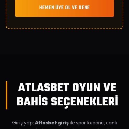
HEMEN ÜYE OL VE DENE
ATLASBET OYUN VE
BAHİS SEÇENEKLERİ
Giriş yap;
Atlasbet giriş
ile spor kuponu, canlı