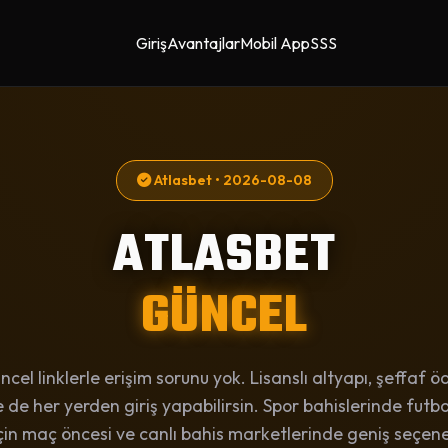
Giriş
Avantajlar
Mobil App
SSS
Atlasbet •
2026-08-08
ATLASBET
GÜNCEL
cel linklerle erişim sorunu yok. Lisanslı altyapı, şeffaf
 de her yerden giriş yapabilirsin. Spor bahislerinde futbol
çin maç öncesi ve canlı bahis marketlerinde geniş seçene