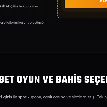
HEM
asbet giriş
ile kupon kur.
cı bilgilerini korur ve üçüncü
BET OYUN VE BAHİS SEÇE
 giriş
ile spor kuponu, canlı casino ve slotlara eriş. Tek 