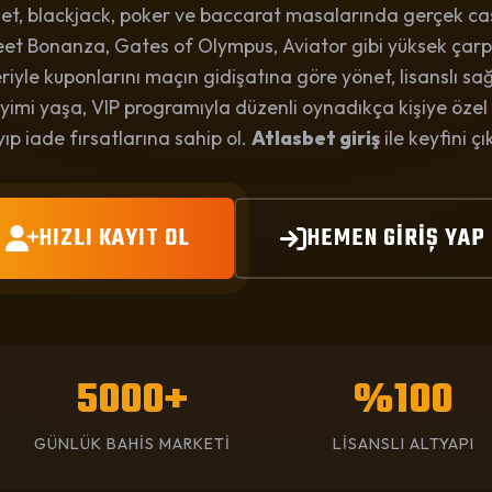
ulet, blackjack, poker ve baccarat masalarında gerçek cas
et Bonanza, Gates of Olympus, Aviator gibi yüksek çarp
eriyle kuponlarını maçın gidişatına göre yönet, lisanslı sa
yimi yaşa, VIP programıyla düzenli oynadıkça kişiye özel 
ıp iade fırsatlarına sahip ol.
Atlasbet giriş
ile keyfini çı
HIZLI KAYIT OL
HEMEN GİRİŞ YAP
5000+
%100
GÜNLÜK BAHİS MARKETİ
LİSANSLI ALTYAPI