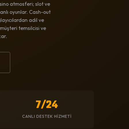
ino atmosferi; slot ve
anlı oyunlar. Cash-out
ğlayıcılardan adil ve
müşteri temsilcisi ve
kar.
7/24
CANLI DESTEK HİZMETİ