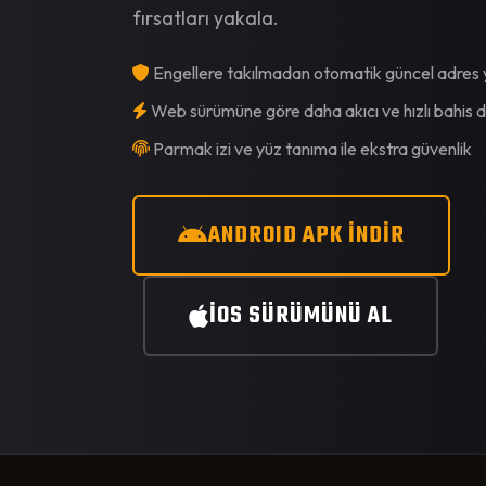
fırsatları yakala.
Engellere takılmadan otomatik güncel adres 
Web sürümüne göre daha akıcı ve hızlı bahis 
Parmak izi ve yüz tanıma ile ekstra güvenlik
ANDROID APK İNDİR
IOS SÜRÜMÜNÜ AL