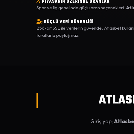
PİYASANIN ÜZERİNDE ORANLAR
Spor ve lig genelinde güçlü oran seçenekleri.
Atl
GÜÇLÜ VERİ GÜVENLİĞİ
256-bit SSL ile verilerin güvende. Atlasbet kullanı
taraflarla paylaşmaz.
ATLAS
Giriş yap;
Atlasbet