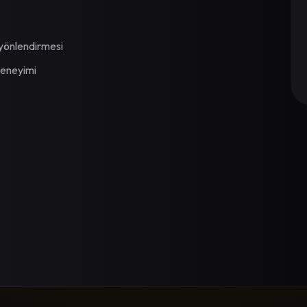
yönlendirmesi
deneyimi