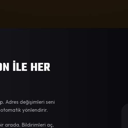
N İLE HER
. Adres değişimleri seni
 otomatik yönlendirir.
r arada. Bildirimleri aç,