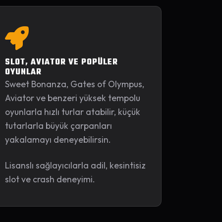
SLOT, AVIATOR VE POPÜLER
OYUNLAR
Sweet Bonanza, Gates of Olympus,
Aviator ve benzeri yüksek tempolu
oyunlarla hızlı turlar atabilir, küçük
tutarlarla büyük çarpanları
yakalamayı deneyebilirsin.
Lisanslı sağlayıcılarla adil, kesintisiz
slot ve crash deneyimi.