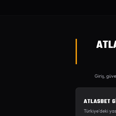
ATL
Giriş, güve
ATLASBET G
Türkiye'deki ya