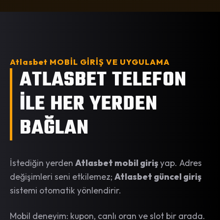
Atlasbet MOBİL GİRİŞ VE UYGULAMA
ATLASBET TELEFON
İLE HER YERDEN
BAĞLAN
İstediğin yerden
Atlasbet mobil giriş
yap. Adres
değişimleri seni etkilemez;
Atlasbet güncel giriş
sistemi otomatik yönlendirir.
Mobil deneyim: kupon, canlı oran ve slot bir arada.