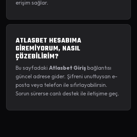
erişim sağlar.
ATLASBET HESABIMA
GIREMIYORUM, NASIL
ÇÖZEBILIRIM?
Bu sayfadaki
Atlasbet Giriş
bağlantısı
güncel adrese gider. Şifreni unuttuysan e-
posta veya telefon ile sıfırlayabilirsin.
Sorun sürerse canlı destek ile iletişime geç.