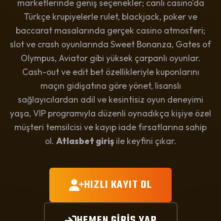
marketlerinde geniş seçenekler; canlı casino'da
Türkçe krupiyelerle rulet, blackjack, poker ve
baccarat masalarında gerçek casino atmosferi;
slot ve crash oyunlarında Sweet Bonanza, Gates of
Olympus, Aviator gibi yüksek çarpanlı oyunlar.
Cash-out ve edit bet özellikleriyle kuponlarını
maçın gidişatına göre yönet, lisanslı
sağlayıcılardan adil ve kesintisiz oyun deneyimi
yaşa, VIP programıyla düzenli oynadıkça kişiye özel
müşteri temsilcisi ve kayıp iade fırsatlarına sahip
ol.
Atlasbet giriş
ile keyfini çıkar.
HIZLI KAYIT OL
HEMEN GİRİŞ YAP