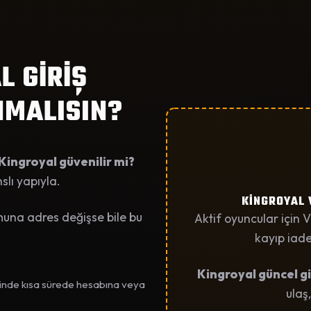
L GİRİŞ
NMALISIN?
Kingroyal güvenilir mi?
slı yapıyla.
KINGROYAL 
rmuna adres değişse bile bu
Aktif oyuncular için V
kayıp iad
Kingroyal güncel gi
esinde kısa sürede hesabına veya
ulaş,