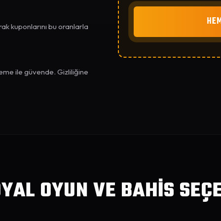
HEM
ak kuponlarını bu oranlarla
eme ile güvende. Gizliliğine
YAL OYUN VE BAHİS SEÇ