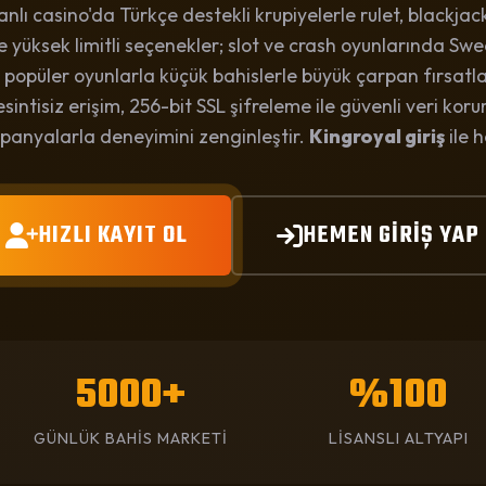
anlı casino'da Türkçe destekli krupiyelerle rulet, blackja
 yüksek limitli seçenekler; slot ve crash oyunlarında Sw
 popüler oyunlarla küçük bahislerle büyük çarpan fırsatla
intisiz erişim, 256-bit SSL şifreleme ile güvenli veri koru
panyalarla deneyimini zenginleştir.
Kingroyal giriş
ile 
HIZLI KAYIT OL
HEMEN GİRİŞ YAP
5000+
%100
GÜNLÜK BAHİS MARKETİ
LİSANSLI ALTYAPI