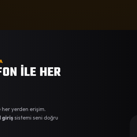
A
ON İLE HER
e her yerden erişim.
 giriş
sistemi seni doğru