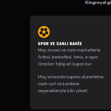
Kingroyal gi
SPOR VE CANLI BAHİS
Maç öncesi ve canlı marketlerle
futbol, basketbol, tenis, e-spor.
Oranları takip et, kupon kur.
Maç sırasında kuponu düzenleme,
cash-out ve kombine
seçenekleriyle kârı yönet.