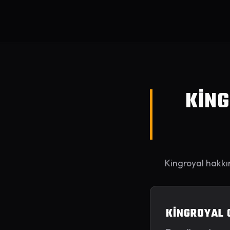
KING
Kingroyal hakkın
KINGROYAL 