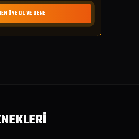
EN ÜYE OL VE DENE
ENEKLERİ