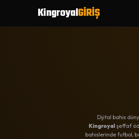
Kingroyal
GİRİŞ
Dijital bahis dü
Kingroyal
şeffaf öd
bahislerinde futbol, b