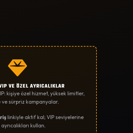
VIP VE ÖZEL AYRICALIKLAR
IP: kişiye özel hizmet, yüksek limitler,
e ve sürpriz kampanyalar.
riş
linkiyle aktif kal; VIP seviyelerine
 ayrıcalıkları kullan.