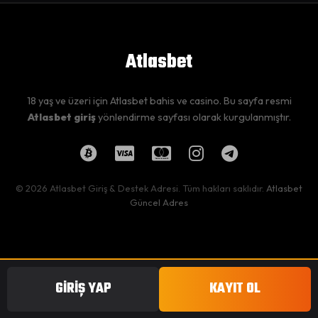
Atlasbet
18 yaş ve üzeri için Atlasbet bahis ve casino. Bu sayfa resmi
Atlasbet giriş
yönlendirme sayfası olarak kurgulanmıştır.
© 2026 Atlasbet Giriş & Destek Adresi. Tüm hakları saklıdır.
Atlasbet
Güncel Adres
GİRİŞ YAP
KAYIT OL