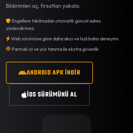
Bildirimleri aç, fırsatları yakala.
Engellere takılmadan otomatik güncel adres
yönlendirmesi
Web sürümüne göre daha akıcı ve hızlı bahis deneyimi
Parmak izi ve yüz tanıma ile ekstra güvenlik
ANDROID APK İNDİR
IOS SÜRÜMÜNÜ AL