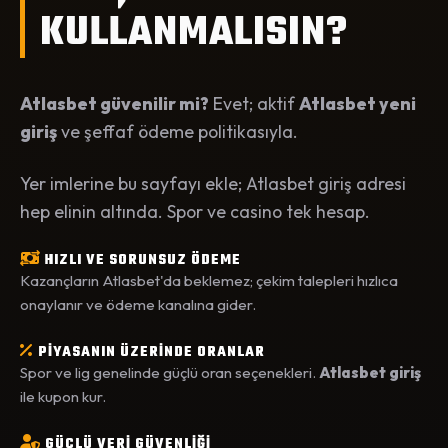
KULLANMALISIN?
Atlasbet güvenilir mi?
Evet; aktif
Atlasbet yeni
giriş
ve şeffaf ödeme politikasıyla.
Yer imlerine bu sayfayı ekle; Atlasbet giriş adresi
hep elinin altında. Spor ve casino tek hesap.
HIZLI VE SORUNSUZ ÖDEME
Kazançların Atlasbet'da beklemez; çekim talepleri hızlıca
onaylanır ve ödeme kanalına gider.
PİYASANIN ÜZERİNDE ORANLAR
Spor ve lig genelinde güçlü oran seçenekleri.
Atlasbet giriş
ile kupon kur.
GÜÇLÜ VERİ GÜVENLİĞİ