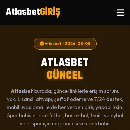
Atlasbet
GİRİŞ
Atlasbet •
2026-08-08
ATLASBET
GÜNCEL
Atlasbet
burada; güncel linklerle erişim sorunu
yok. Lisanslı altyapı, şeffaf ödeme ve 7/24 destek;
mobil uygulama ile de her yerden giriş yapabilirsin.
Spor bahislerinde futbol, basketbol, tenis, voleybol
ve e-spor için maç öncesi ve canlı bahis