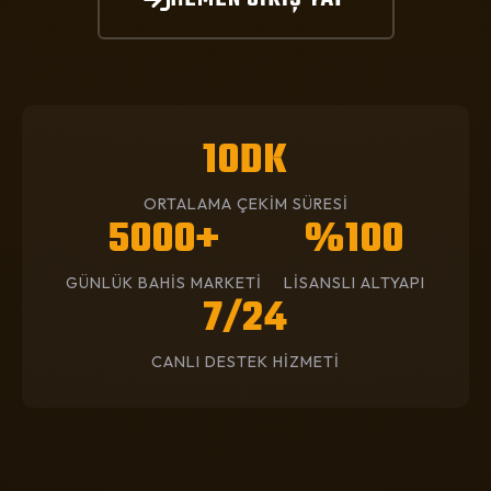
10DK
ORTALAMA ÇEKİM SÜRESİ
5000+
%100
GÜNLÜK BAHİS MARKETİ
LİSANSLI ALTYAPI
7/24
CANLI DESTEK HİZMETİ