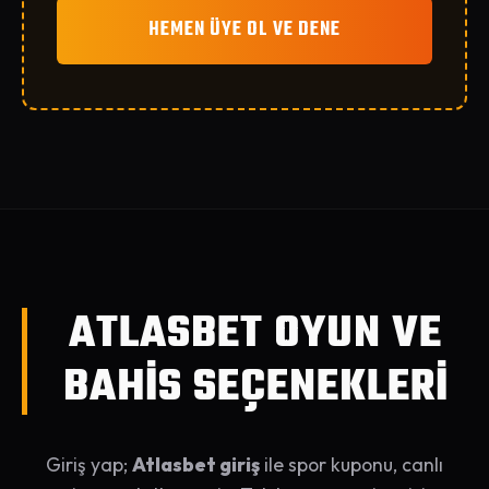
HEMEN ÜYE OL VE DENE
ATLASBET OYUN VE
BAHİS SEÇENEKLERİ
Giriş yap;
Atlasbet giriş
ile spor kuponu, canlı