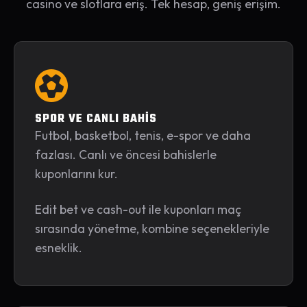
casino ve slotlara eriş. Tek hesap, geniş erişim.
SPOR VE CANLI BAHİS
Futbol, basketbol, tenis, e-spor ve daha
fazlası. Canlı ve öncesi bahislerle
kuponlarını kur.
Edit bet ve cash-out ile kuponları maç
sırasında yönetme, kombine seçenekleriyle
esneklik.