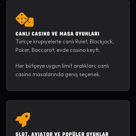
CANLI CASINO VE MASA OYUNLARI
Türkçe krupiyelerle canlı Rulet, Blackjack,
Poker, Baccarat; evde casino keyfi.
Her bütçeye uygun limit aralıkları; canlı
casino masalarında geniş seçenek.
SLOT, AVIATOR VE POPÜLER OYUNLAR