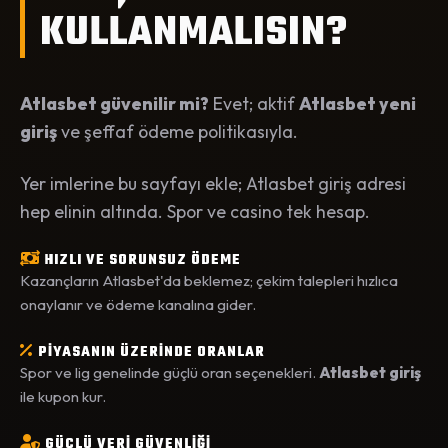
KULLANMALISIN?
Atlasbet güvenilir mi?
Evet; aktif
Atlasbet yeni
giriş
ve şeffaf ödeme politikasıyla.
Yer imlerine bu sayfayı ekle; Atlasbet giriş adresi
hep elinin altında. Spor ve casino tek hesap.
HIZLI VE SORUNSUZ ÖDEME
Kazançların Atlasbet'da beklemez; çekim talepleri hızlıca
onaylanır ve ödeme kanalına gider.
PİYASANIN ÜZERİNDE ORANLAR
Spor ve lig genelinde güçlü oran seçenekleri.
Atlasbet giriş
ile kupon kur.
GÜÇLÜ VERİ GÜVENLİĞİ