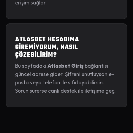
erişim sağlar.
ATLASBET HESABIMA
GIREMIYORUM, NASIL
ÇÖZEBILIRIM?
Bu sayfadaki
Atlasbet Giriş
bağlantısı
güncel adrese gider. Şifreni unuttuysan e-
posta veya telefon ile sıfırlayabilirsin.
Sorun sürerse canlı destek ile iletişime geç.