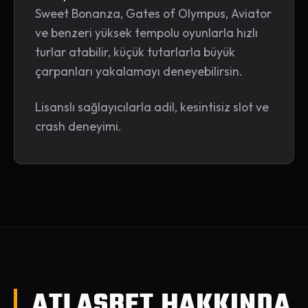
Sweet Bonanza, Gates of Olympus, Aviator
ve benzeri yüksek tempolu oyunlarla hızlı
turlar atabilir, küçük tutarlarla büyük
çarpanları yakalamayı deneyebilirsin.
Lisanslı sağlayıcılarla adil, kesintisiz slot ve
crash deneyimi.
ATLASBET HAKKINDA