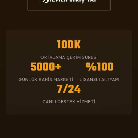
10DK
ORTALAMA ÇEKİM SÜRESİ
5000+
%100
GÜNLÜK BAHİS MARKETİ
LİSANSLI ALTYAPI
7/24
CANLI DESTEK HİZMETİ