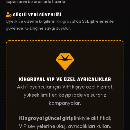
kuponlarını bu oranlarla hazırla.
GÜÇLÜ VERİ GÜVENLİĞİ
Üyelik ve ödeme bilgilerin Kingroyal'da SSL şifreleme ile
güvende. Gizliliğine saygı duyulur.
KINGROYAL VIP VE ÖZEL AYRICALIKLAR
Aktif oyuncular için VIP: kişiye özel hizmet,
yüksek limitler, kayıp iade ve sürpriz
kampanyalar.
Kingroyal güncel giriş
linkiyle aktif kal;
VIP seviyelerine ulaş, ayrıcalıkları kullan.