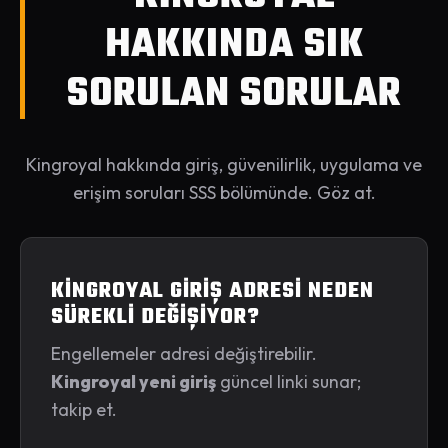
HAKKINDA SIK
SORULAN SORULAR
Kingroyal hakkında giriş, güvenilirlik, uygulama ve
erişim soruları SSS bölümünde. Göz at.
KINGROYAL GIRIŞ ADRESI NEDEN
SÜREKLI DEĞIŞIYOR?
Engellemeler adresi değiştirebilir.
Kingroyal yeni giriş
güncel linki sunar;
takip et.